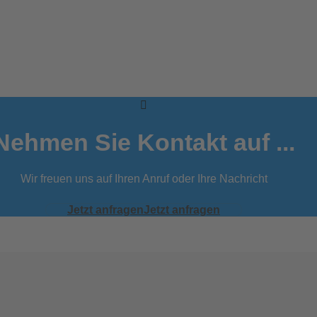
Nehmen Sie Kontakt auf ...
Wir freuen uns auf Ihren Anruf oder Ihre Nachricht
Jetzt anfragen
Jetzt anfragen