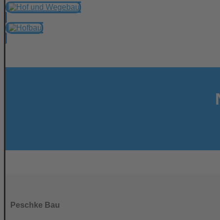
Peschke Bau