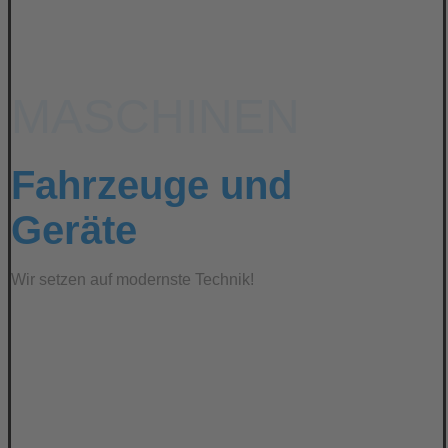
MASCHINEN
Fahrzeuge und
Geräte
Wir setzen auf modernste Technik!