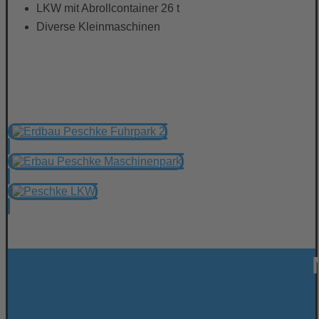
LKW mit Abrollcontainer 26 t
Diverse Kleinmaschinen